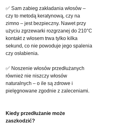
✅ Sam zabieg zakładania włosów – 
czy to metodą keratynową, czy na 
zimno – jest bezpieczny. Nawet przy 
użyciu zgrzewarki rozgrzanej do 210°C 
kontakt z włosem trwa tylko kilka 
sekund, co nie powoduje jego spalenia 
czy osłabienia.
✅ Noszenie włosów przedłużanych 
również nie niszczy włosów 
naturalnych – o ile są zdrowe i 
pielęgnowane zgodnie z zaleceniami.
Kiedy przedłużanie może 
zaszkodzić?