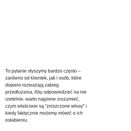
To pytanie słyszymy bardzo często – 
zarówno od klientek, jak i osób, które 
dopiero rozważają zabieg 
przedłużania. Aby odpowiedzieć na nie 
rzetelnie, warto najpierw zrozumieć, 
czym właściwie są “zniszczone włosy” i 
kiedy faktycznie możemy mówić o ich 
osłabieniu.