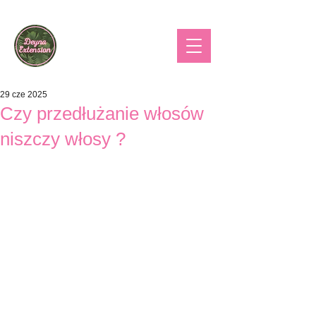
29 cze 2025
Czy przedłużanie włosów
niszczy włosy ?