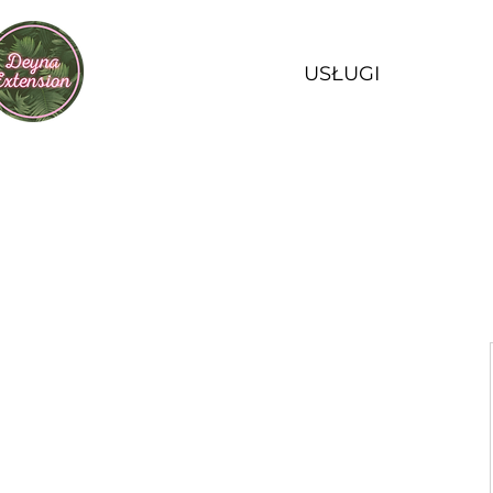
USŁUGI