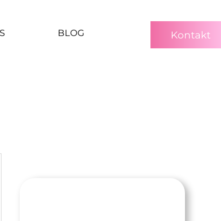
S
BLOG
Kontakt