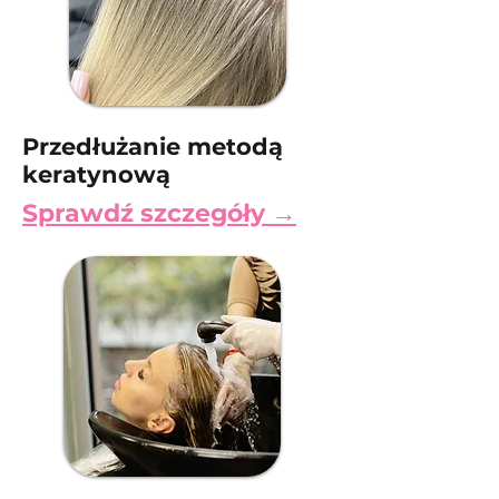
Przedłużanie metodą
keratynową
Sprawdź szczegóły →